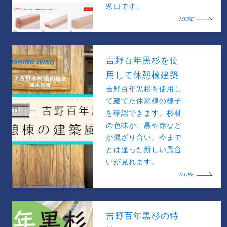
窓口です。
MORE
吉野百年黒杉を使
用して休憩棟建築
吉野百年黒杉を使用し
て建てた休憩棟の様子
を確認できます。杉材
の色味が、黒や赤など
が混ざり合い、今まで
とは違った新しい風合
いが見れます。
MORE
吉野百年黒杉の特