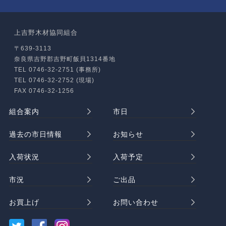
上吉野木材協同組合
〒639-3113
奈良県吉野郡吉野町飯貝1314番地
TEL 0746-32-2751 (事務所)
TEL 0746-32-2752 (現場)
FAX 0746-32-1256
組合案内
市日
過去の市日情報
お知らせ
入荷状況
入荷予定
市況
ご出品
お買上げ
お問い合わせ