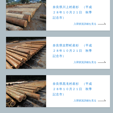
奈良県川上村産杉 （平成
２８年１０月２１日 秋季
記念市）
入荷状況詳細を見る
奈良県吉野町産杉 （平成
２８年１０月２１日 秋季
記念市）
入荷状況詳細を見る
奈良県黒滝村産杉 （平成
２８年１０月２１日 秋季
記念市）
入荷状況詳細を見る