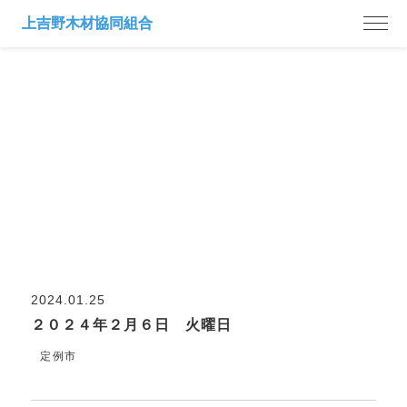
市日案内
2024.01.25
２０２４年２月６日 火曜日
定例市