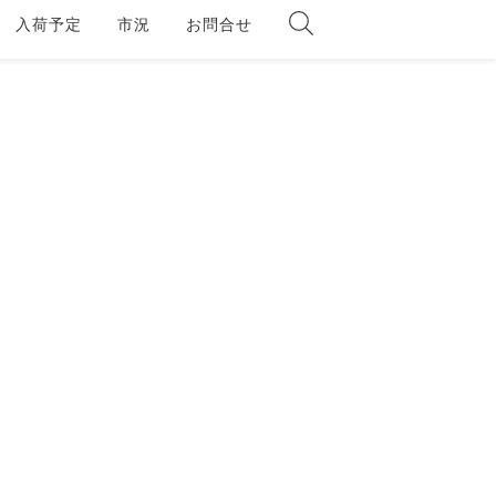
入荷予定
市況
お問合せ