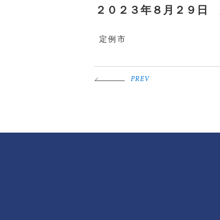
２０２３年８月２９日 
定例市
PREV