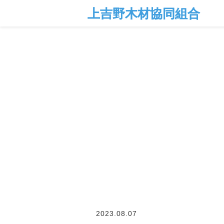
2023.08.07