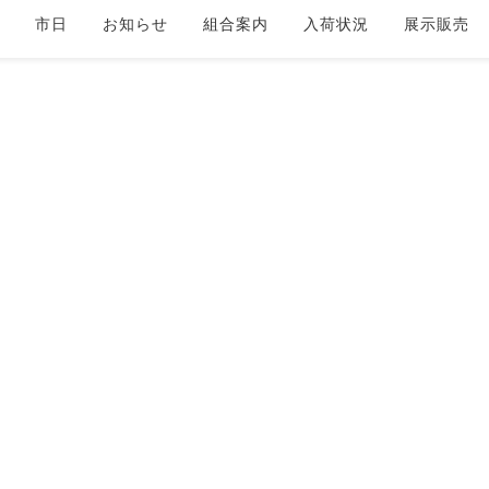
市日
お知らせ
組合案内
入荷状況
展示販売
市日案内