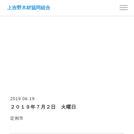
市日案内
2019.06.19
２０１９年７月２日 火曜日
定例市