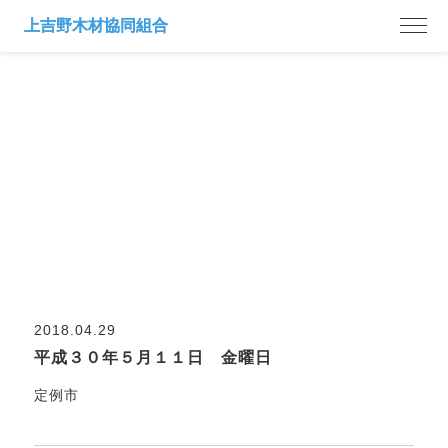
市日案内
2018.04.29
平成３０年５月１１日 金曜日
定例市