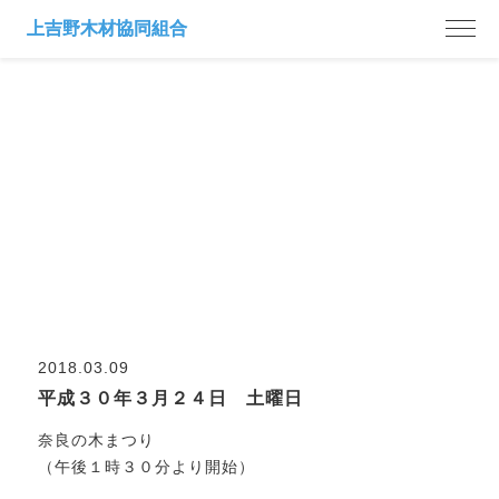
市日案内
2018.03.09
平成３０年３月２４日 土曜日
奈良の木まつり
（午後１時３０分より開始）