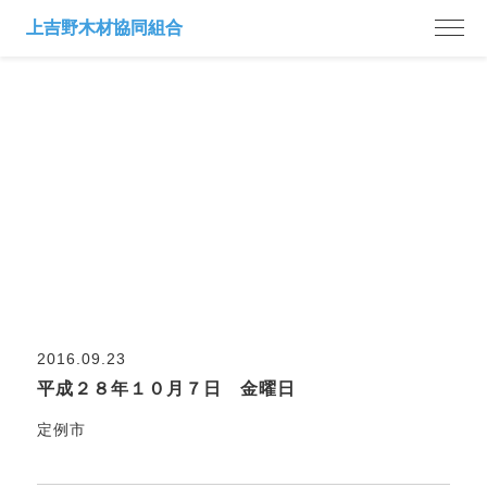
市日案内
2016.09.23
平成２８年１０月７日 金曜日
定例市