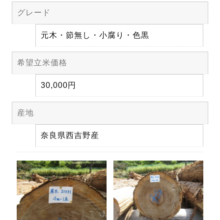
グレード
元木・節無し・小腐り・色黒
希望立米価格
30,000円
産地
奈良県西吉野産