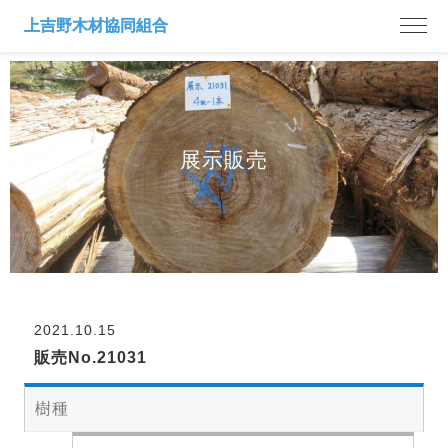
展示販売
2021.10.15
販売No.21031
樹種