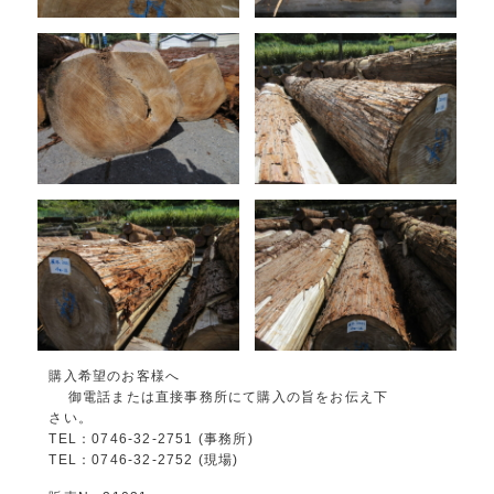
購入希望のお客様へ
御電話または直接事務所にて購入の旨をお伝え下
さい。
TEL：0746-32-2751 (事務所)
TEL：0746-32-2752 (現場)