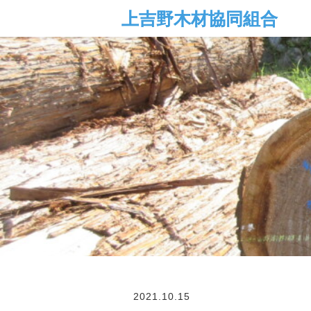
2021.10.15