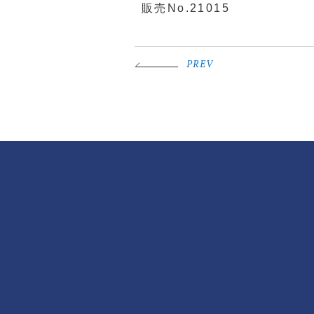
販売No.21015
PREV