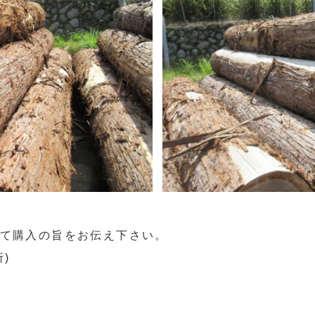
て購入の旨をお伝え下さい。
所)