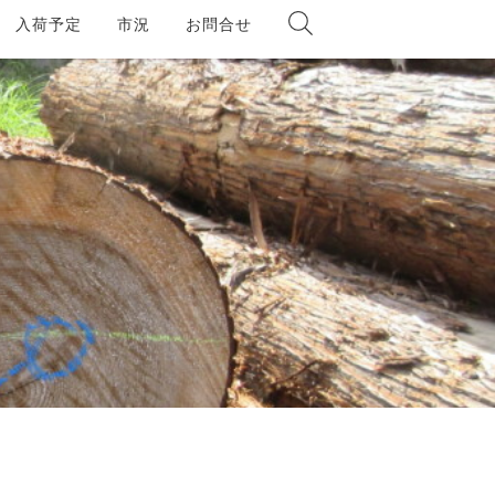
入荷予定
市況
お問合せ