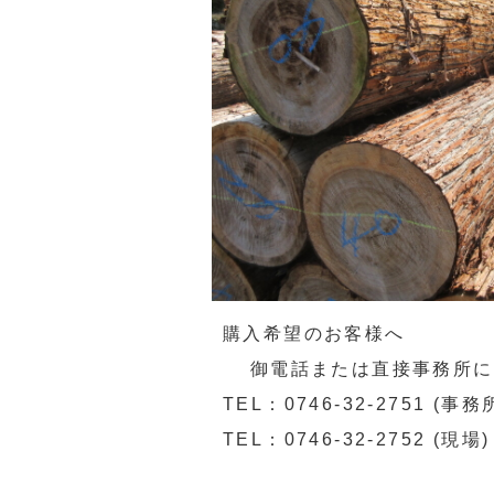
購入希望のお客様へ
御電話または直接事務所に
TEL：0746-32-2751 (事務
TEL：0746-32-2752 (現場)