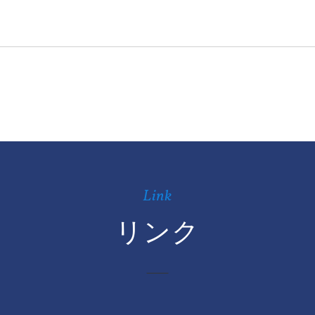
Link
リンク