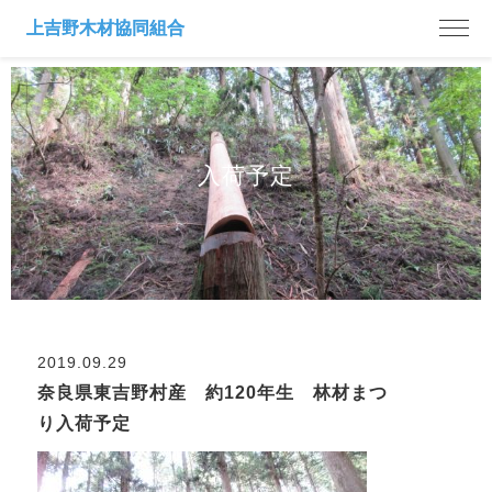
入荷予定
2019.09.29
奈良県東吉野村産 約120年生 林材まつ
り入荷予定