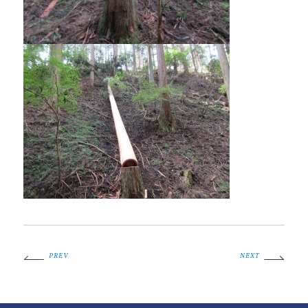
PREV
NEXT