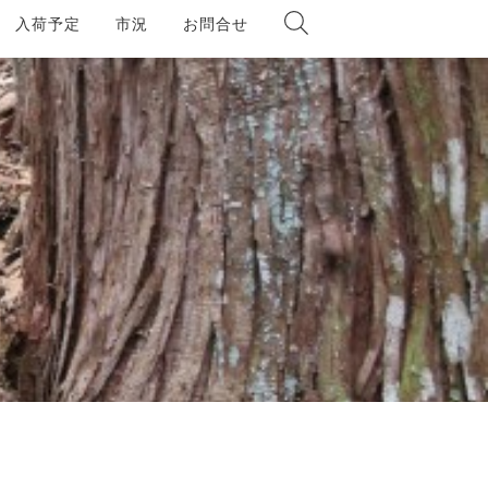
入荷予定
市況
お問合せ