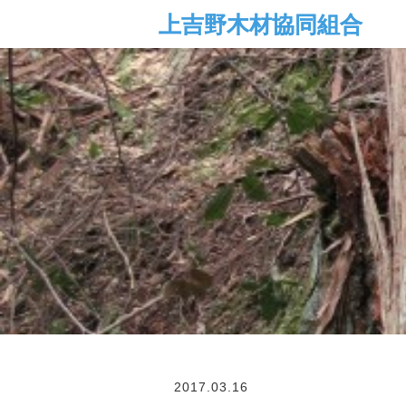
2017.03.16