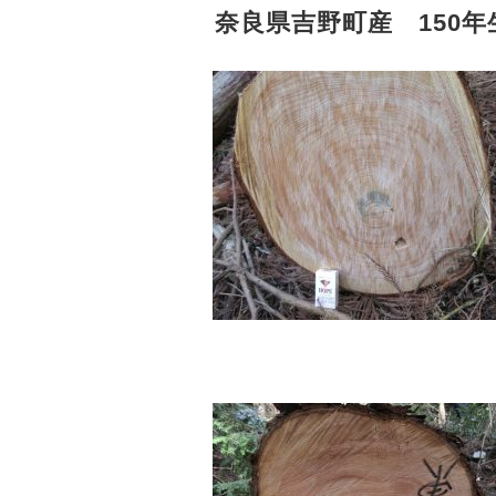
奈良県吉野町産 150年